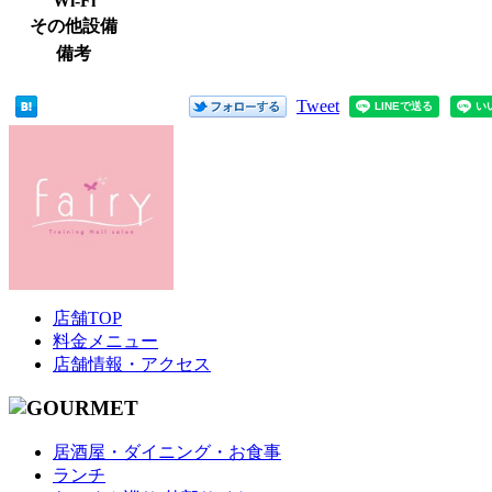
Wi-Fi
その他設備
備考
Tweet
店舗TOP
料金メニュー
店舗情報・アクセス
居酒屋・ダイニング・お食事
ランチ