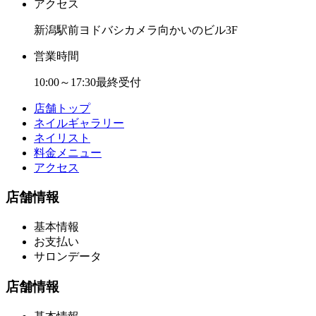
アクセス
新潟駅前ヨドバシカメラ向かいのビル3F
営業時間
10:00～17:30最終受付
店舗トップ
ネイルギャラリー
ネイリスト
料金メニュー
アクセス
店舗情報
基本情報
お支払い
サロンデータ
店舗情報