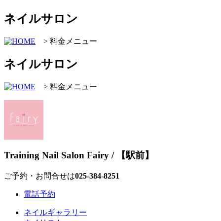
ネイルサロン
> 料金メニュー
ネイルサロン
> 料金メニュー
Training Nail Salon Fairy / 【駅前】
ご予約・お問合せは
025-384‐8251
電話予約
ネイルギャラリー