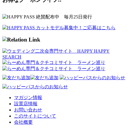
マガジン情報
設置店情報
お問い合わせ
このサイトについて
会社概要