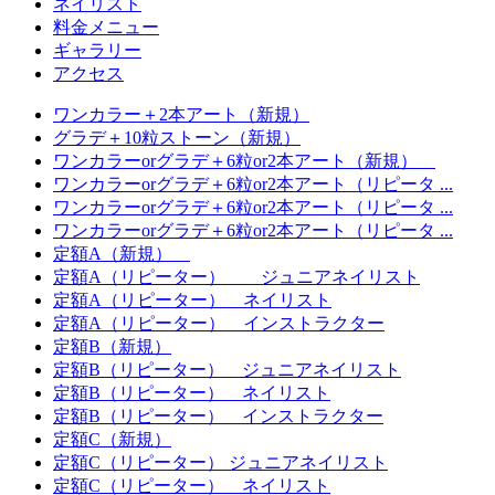
ネイリスト
料金メニュー
ギャラリー
アクセス
ワンカラー＋2本アート（新規）
グラデ＋10粒ストーン（新規）
ワンカラーorグラデ＋6粒or2本アート（新規）
ワンカラーorグラデ＋6粒or2本アート（リピータ ...
ワンカラーorグラデ＋6粒or2本アート（リピータ ...
ワンカラーorグラデ＋6粒or2本アート（リピータ ...
定額A（新規）
定額A（リピーター） ジュニアネイリスト
定額A（リピーター） ネイリスト
定額A（リピーター） インストラクター
定額B（新規）
定額B（リピーター） ジュニアネイリスト
定額B（リピーター） ネイリスト
定額B（リピーター） インストラクター
定額C（新規）
定額C（リピーター） ジュニアネイリスト
定額C（リピーター） ネイリスト