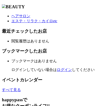
ヘアサロン
エステ・リラク・カイロetc
最近チェックしたお店
閲覧履歴はありません
ブックマークしたお店
ブックマークはありません
ログインしていない場合は
ログイン
してください
イベントカレンダー
すべて見る
happypassで
お得なクーポンライフ!!