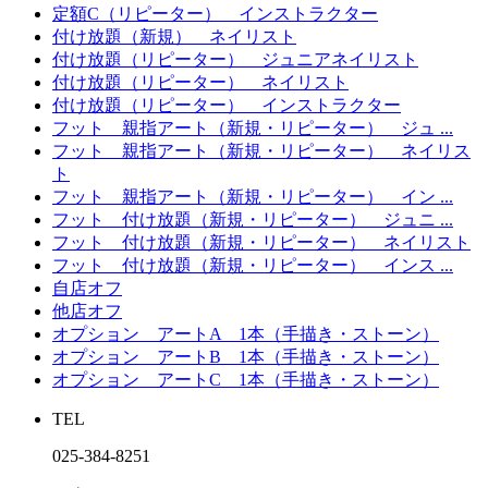
定額C（リピーター） インストラクター
付け放題（新規） ネイリスト
付け放題（リピーター） ジュニアネイリスト
付け放題（リピーター） ネイリスト
付け放題（リピーター） インストラクター
フット 親指アート（新規・リピーター） ジュ ...
フット 親指アート（新規・リピーター） ネイリス
ト
フット 親指アート（新規・リピーター） イン ...
フット 付け放題（新規・リピーター） ジュニ ...
フット 付け放題（新規・リピーター） ネイリスト
フット 付け放題（新規・リピーター） インス ...
自店オフ
他店オフ
オプション アートA 1本（手描き・ストーン）
オプション アートB 1本（手描き・ストーン）
オプション アートC 1本（手描き・ストーン）
TEL
025-384‐8251