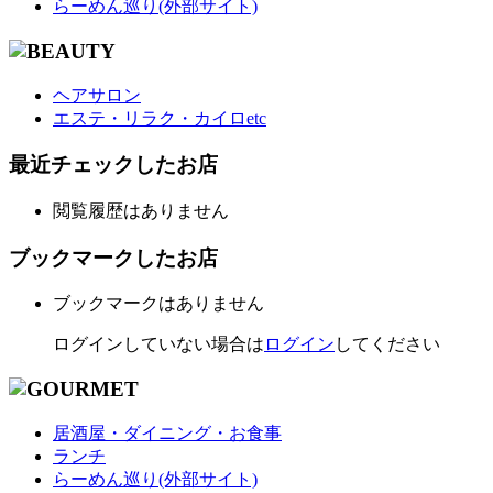
らーめん巡り(外部サイト)
ヘアサロン
エステ・リラク・カイロetc
最近チェックしたお店
閲覧履歴はありません
ブックマークしたお店
ブックマークはありません
ログインしていない場合は
ログイン
してください
居酒屋・ダイニング・お食事
ランチ
らーめん巡り(外部サイト)