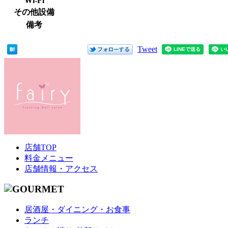
Wi-Fi
その他設備
備考
Tweet
店舗TOP
料金メニュー
店舗情報・アクセス
居酒屋・ダイニング・お食事
ランチ