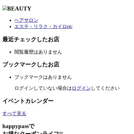
ヘアサロン
エステ・リラク・カイロetc
最近チェックしたお店
閲覧履歴はありません
ブックマークしたお店
ブックマークはありません
ログインしていない場合は
ログイン
してください
イベントカレンダー
すべて見る
happypassで
お得なクーポンライフ!!