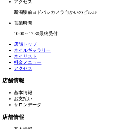
アクセス
新潟駅前ヨドバシカメラ向かいのビル3F
営業時間
10:00～17:30最終受付
店舗トップ
ネイルギャラリー
ネイリスト
料金メニュー
アクセス
店舗情報
基本情報
お支払い
サロンデータ
店舗情報