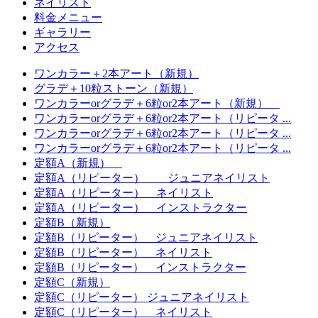
ネイリスト
料金メニュー
ギャラリー
アクセス
ワンカラー＋2本アート（新規）
グラデ＋10粒ストーン（新規）
ワンカラーorグラデ＋6粒or2本アート（新規）
ワンカラーorグラデ＋6粒or2本アート（リピータ ...
ワンカラーorグラデ＋6粒or2本アート（リピータ ...
ワンカラーorグラデ＋6粒or2本アート（リピータ ...
定額A（新規）
定額A（リピーター） ジュニアネイリスト
定額A（リピーター） ネイリスト
定額A（リピーター） インストラクター
定額B（新規）
定額B（リピーター） ジュニアネイリスト
定額B（リピーター） ネイリスト
定額B（リピーター） インストラクター
定額C（新規）
定額C（リピーター） ジュニアネイリスト
定額C（リピーター） ネイリスト