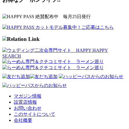
マガジン情報
設置店情報
お問い合わせ
このサイトについて
会社概要