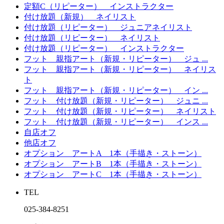
定額C（リピーター） インストラクター
付け放題（新規） ネイリスト
付け放題（リピーター） ジュニアネイリスト
付け放題（リピーター） ネイリスト
付け放題（リピーター） インストラクター
フット 親指アート（新規・リピーター） ジュ ...
フット 親指アート（新規・リピーター） ネイリス
ト
フット 親指アート（新規・リピーター） イン ...
フット 付け放題（新規・リピーター） ジュニ ...
フット 付け放題（新規・リピーター） ネイリスト
フット 付け放題（新規・リピーター） インス ...
自店オフ
他店オフ
オプション アートA 1本（手描き・ストーン）
オプション アートB 1本（手描き・ストーン）
オプション アートC 1本（手描き・ストーン）
TEL
025-384‐8251