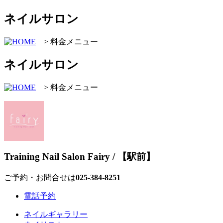
ネイルサロン
> 料金メニュー
ネイルサロン
> 料金メニュー
Training Nail Salon Fairy / 【駅前】
ご予約・お問合せは
025-384‐8251
電話予約
ネイルギャラリー