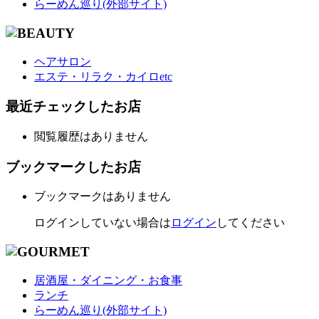
らーめん巡り(外部サイト)
ヘアサロン
エステ・リラク・カイロetc
最近チェックしたお店
閲覧履歴はありません
ブックマークしたお店
ブックマークはありません
ログインしていない場合は
ログイン
してください
居酒屋・ダイニング・お食事
ランチ
らーめん巡り(外部サイト)