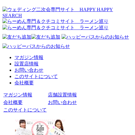
マガジン情報
設置店情報
お問い合わせ
このサイトについて
会社概要
マガジン情報
店舗設置情報
会社概要
お問い合わせ
このサイトについて