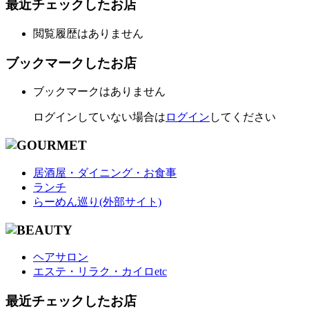
最近チェックしたお店
閲覧履歴はありません
ブックマークしたお店
ブックマークはありません
ログインしていない場合は
ログイン
してください
居酒屋・ダイニング・お食事
ランチ
らーめん巡り(外部サイト)
ヘアサロン
エステ・リラク・カイロetc
最近チェックしたお店