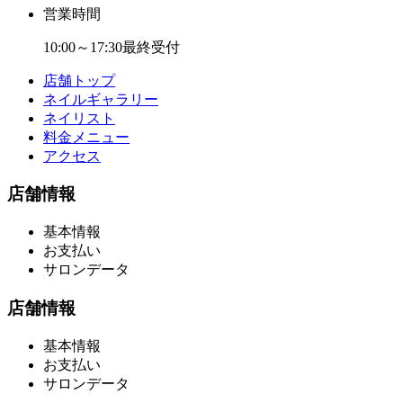
営業時間
10:00～17:30最終受付
店舗トップ
ネイルギャラリー
ネイリスト
料金メニュー
アクセス
店舗情報
基本情報
お支払い
サロンデータ
店舗情報
基本情報
お支払い
サロンデータ