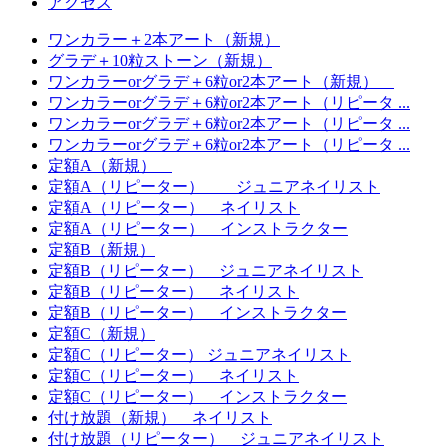
アクセス
ワンカラー＋2本アート（新規）
グラデ＋10粒ストーン（新規）
ワンカラーorグラデ＋6粒or2本アート（新規）
ワンカラーorグラデ＋6粒or2本アート（リピータ ...
ワンカラーorグラデ＋6粒or2本アート（リピータ ...
ワンカラーorグラデ＋6粒or2本アート（リピータ ...
定額A（新規）
定額A（リピーター） ジュニアネイリスト
定額A（リピーター） ネイリスト
定額A（リピーター） インストラクター
定額B（新規）
定額B（リピーター） ジュニアネイリスト
定額B（リピーター） ネイリスト
定額B（リピーター） インストラクター
定額C（新規）
定額C（リピーター） ジュニアネイリスト
定額C（リピーター） ネイリスト
定額C（リピーター） インストラクター
付け放題（新規） ネイリスト
付け放題（リピーター） ジュニアネイリスト