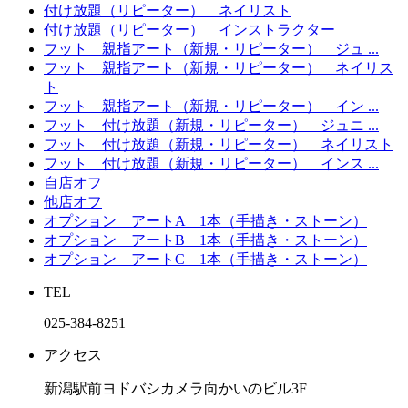
付け放題（リピーター） ネイリスト
付け放題（リピーター） インストラクター
フット 親指アート（新規・リピーター） ジュ ...
フット 親指アート（新規・リピーター） ネイリス
ト
フット 親指アート（新規・リピーター） イン ...
フット 付け放題（新規・リピーター） ジュニ ...
フット 付け放題（新規・リピーター） ネイリスト
フット 付け放題（新規・リピーター） インス ...
自店オフ
他店オフ
オプション アートA 1本（手描き・ストーン）
オプション アートB 1本（手描き・ストーン）
オプション アートC 1本（手描き・ストーン）
TEL
025-384‐8251
アクセス
新潟駅前ヨドバシカメラ向かいのビル3F