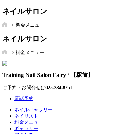
ネイルサロン
> 料金メニュー
ネイルサロン
> 料金メニュー
Training Nail Salon Fairy / 【駅前】
ご予約・お問合せは
025-384‐8251
電話予約
ネイルギャラリー
ネイリスト
料金メニュー
ギャラリー