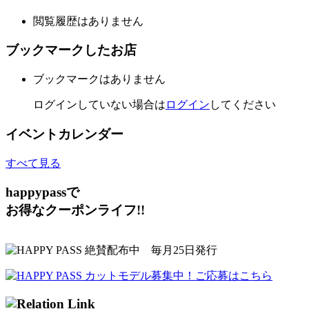
閲覧履歴はありません
ブックマークしたお店
ブックマークはありません
ログインしていない場合は
ログイン
してください
イベントカレンダー
すべて見る
happypassで
お得なクーポンライフ!!