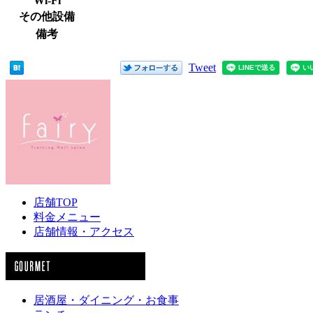
Wi-Fi
その他設備
備考
Tweet
店舗TOP
料金メニュー
店舗情報・アクセス
居酒屋・ダイニング・お食事