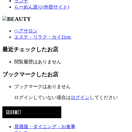
ランチ
らーめん巡り(外部サイト)
ヘアサロン
エステ・リラク・カイロetc
最近チェックしたお店
閲覧履歴はありません
ブックマークしたお店
ブックマークはありません
ログインしていない場合は
ログイン
してください
居酒屋・ダイニング・お食事