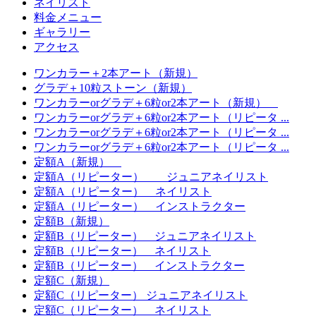
ネイリスト
料金メニュー
ギャラリー
アクセス
ワンカラー＋2本アート（新規）
グラデ＋10粒ストーン（新規）
ワンカラーorグラデ＋6粒or2本アート（新規）
ワンカラーorグラデ＋6粒or2本アート（リピータ ...
ワンカラーorグラデ＋6粒or2本アート（リピータ ...
ワンカラーorグラデ＋6粒or2本アート（リピータ ...
定額A（新規）
定額A（リピーター） ジュニアネイリスト
定額A（リピーター） ネイリスト
定額A（リピーター） インストラクター
定額B（新規）
定額B（リピーター） ジュニアネイリスト
定額B（リピーター） ネイリスト
定額B（リピーター） インストラクター
定額C（新規）
定額C（リピーター） ジュニアネイリスト
定額C（リピーター） ネイリスト