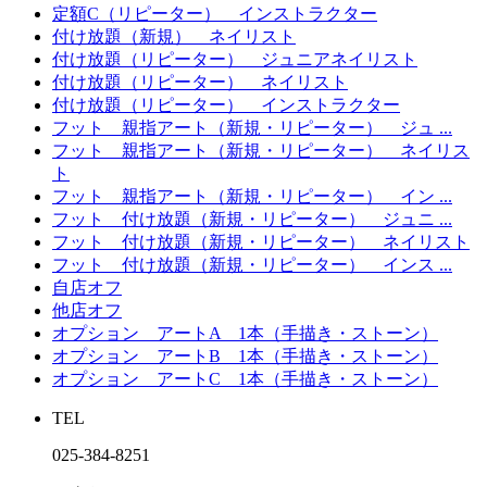
定額C（リピーター） インストラクター
付け放題（新規） ネイリスト
付け放題（リピーター） ジュニアネイリスト
付け放題（リピーター） ネイリスト
付け放題（リピーター） インストラクター
フット 親指アート（新規・リピーター） ジュ ...
フット 親指アート（新規・リピーター） ネイリス
ト
フット 親指アート（新規・リピーター） イン ...
フット 付け放題（新規・リピーター） ジュニ ...
フット 付け放題（新規・リピーター） ネイリスト
フット 付け放題（新規・リピーター） インス ...
自店オフ
他店オフ
オプション アートA 1本（手描き・ストーン）
オプション アートB 1本（手描き・ストーン）
オプション アートC 1本（手描き・ストーン）
TEL
025-384‐8251