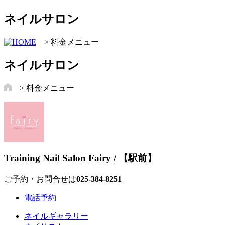
ネイルサロン
> 料金メニュー
ネイルサロン
> 料金メニュー
Training Nail Salon Fairy / 【駅前】
ご予約・お問合せは
025-384‐8251
電話予約
ネイルギャラリー