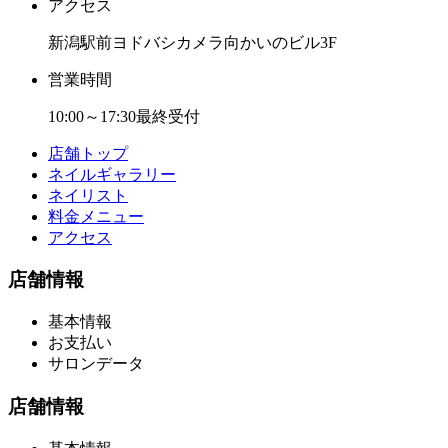
アクセス
新潟駅前ヨドバシカメラ向かいのビル3F
営業時間
10:00～17:30最終受付
店舗トップ
ネイルギャラリー
ネイリスト
料金メニュー
アクセス
店舗情報
基本情報
お支払い
サロンデータ
店舗情報