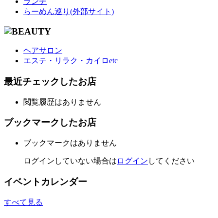
ランチ
らーめん巡り(外部サイト)
ヘアサロン
エステ・リラク・カイロetc
最近チェックしたお店
閲覧履歴はありません
ブックマークしたお店
ブックマークはありません
ログインしていない場合は
ログイン
してください
イベントカレンダー
すべて見る