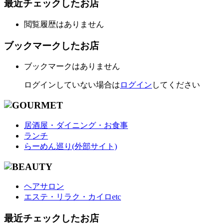
最近チェックしたお店
閲覧履歴はありません
ブックマークしたお店
ブックマークはありません
ログインしていない場合は
ログイン
してください
居酒屋・ダイニング・お食事
ランチ
らーめん巡り(外部サイト)
ヘアサロン
エステ・リラク・カイロetc
最近チェックしたお店