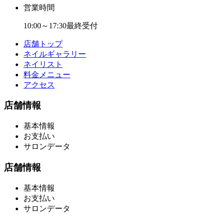
営業時間
10:00～17:30最終受付
店舗トップ
ネイルギャラリー
ネイリスト
料金メニュー
アクセス
店舗情報
基本情報
お支払い
サロンデータ
店舗情報
基本情報
お支払い
サロンデータ