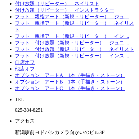
付け放題（リピーター） ネイリスト
付け放題（リピーター） インストラクター
フット 親指アート（新規・リピーター） ジュ ...
フット 親指アート（新規・リピーター） ネイリス
ト
フット 親指アート（新規・リピーター） イン ...
フット 付け放題（新規・リピーター） ジュニ ...
フット 付け放題（新規・リピーター） ネイリスト
フット 付け放題（新規・リピーター） インス ...
自店オフ
他店オフ
オプション アートA 1本（手描き・ストーン）
オプション アートB 1本（手描き・ストーン）
オプション アートC 1本（手描き・ストーン）
TEL
025-384‐8251
アクセス
新潟駅前ヨドバシカメラ向かいのビル3F