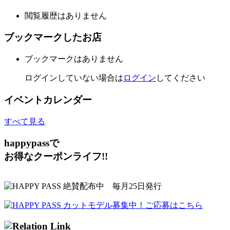
閲覧履歴はありません
ブックマークしたお店
ブックマークはありません
ログインしていない場合は
ログイン
してください
イベントカレンダー
すべて見る
happypassで
お得なクーポンライフ!!