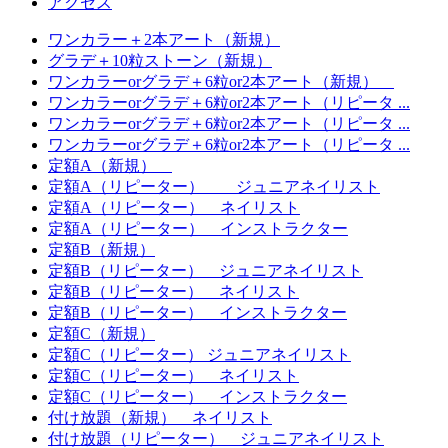
アクセス
ワンカラー＋2本アート（新規）
グラデ＋10粒ストーン（新規）
ワンカラーorグラデ＋6粒or2本アート（新規）
ワンカラーorグラデ＋6粒or2本アート（リピータ ...
ワンカラーorグラデ＋6粒or2本アート（リピータ ...
ワンカラーorグラデ＋6粒or2本アート（リピータ ...
定額A（新規）
定額A（リピーター） ジュニアネイリスト
定額A（リピーター） ネイリスト
定額A（リピーター） インストラクター
定額B（新規）
定額B（リピーター） ジュニアネイリスト
定額B（リピーター） ネイリスト
定額B（リピーター） インストラクター
定額C（新規）
定額C（リピーター） ジュニアネイリスト
定額C（リピーター） ネイリスト
定額C（リピーター） インストラクター
付け放題（新規） ネイリスト
付け放題（リピーター） ジュニアネイリスト