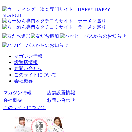
マガジン情報
設置店情報
お問い合わせ
このサイトについて
会社概要
マガジン情報
店舗設置情報
会社概要
お問い合わせ
このサイトについて