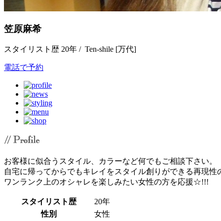
笠原麻希
スタイリスト歴 20年 / Ten-shile [万代]
電話で予約
お客様に似合うスタイル、カラーなど何でもご相談下さい。
自宅に帰ってからでもキレイをスタイル創りができる再現性
ワンランク上のオシャレを楽しみたい女性の方を応援☆!!!
スタイリスト歴
20年
性別
女性