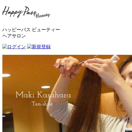
ハッピーパス ビューティー
ヘアサロン