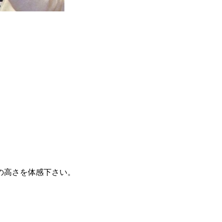
の高さを体感下さい。