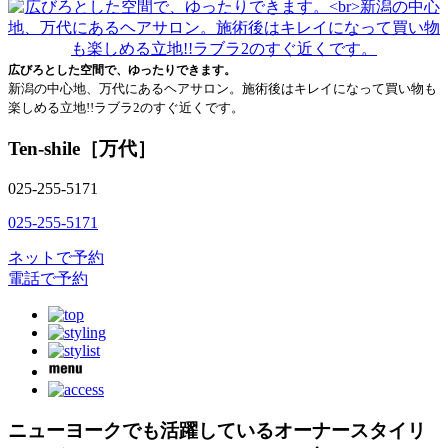
広びろとした空間で、ゆったりできます。
新潟の中心地、万代にあるヘアサロン。施術後はキレイになって買い物も
楽しめる立地!!ラブラ2のすぐ近くです。
Ten-shile［万代］
025-255-5171
025-255-5171
ネットで予約
電話で予約
ニューヨークでも活躍しているオーナースタイリ