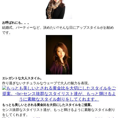
お呼ばれにも。。。
結婚式、パーティーなど、決めたい!!そんな日にアップスタイルがお勧め
です。
エレガントな大人スタイル。
作り過ぎないナチュラルなウェーブで大人の魅力を表現。
もっとも美しいとされる黄金比を大切にしたスタイルをご提案。
センス抜群なスタイリスト達が、もっと輝けるように素敵なスタイル創り
をしてくれます。