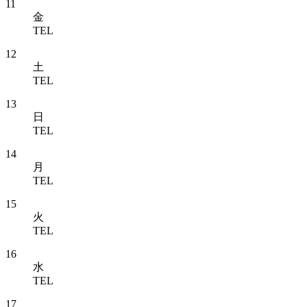
11
金
TEL
12
土
TEL
13
日
TEL
14
月
TEL
15
火
TEL
16
水
TEL
17