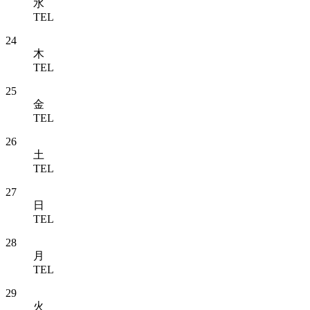
水
TEL
24
木
TEL
25
金
TEL
26
土
TEL
27
日
TEL
28
月
TEL
29
火