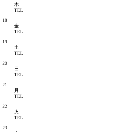
木
TEL
18
金
TEL
19
土
TEL
20
日
TEL
21
月
TEL
22
火
TEL
23