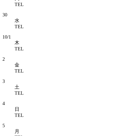
TEL
30
水
TEL
10/1
木
TEL
2
金
TEL
3
土
TEL
4
日
TEL
5
月