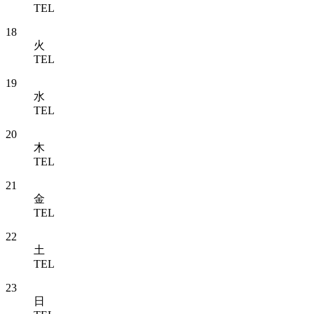
TEL
18
火
TEL
19
水
TEL
20
木
TEL
21
金
TEL
22
土
TEL
23
日