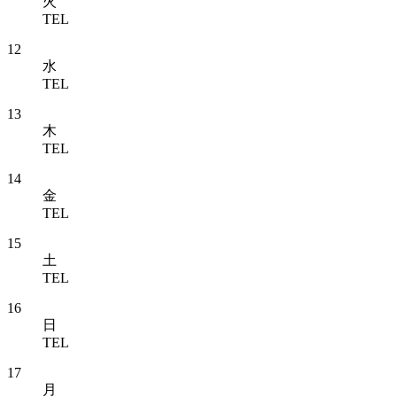
火
TEL
12
水
TEL
13
木
TEL
14
金
TEL
15
土
TEL
16
日
TEL
17
月