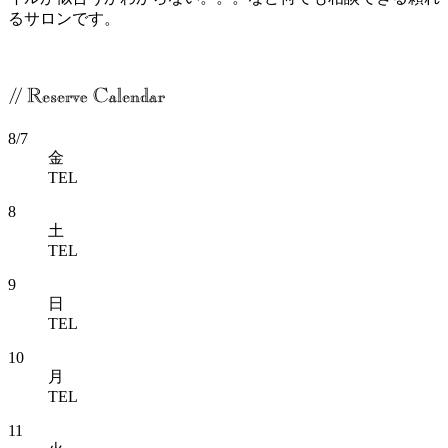
るサロンです。
8/7
金
TEL
8
土
TEL
9
日
TEL
10
月
TEL
11