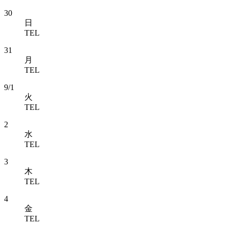
30
日
TEL
31
月
TEL
9/1
火
TEL
2
水
TEL
3
木
TEL
4
金
TEL