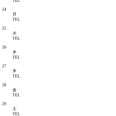
TEL
24
月
TEL
25
火
TEL
26
水
TEL
27
木
TEL
28
金
TEL
29
土
TEL