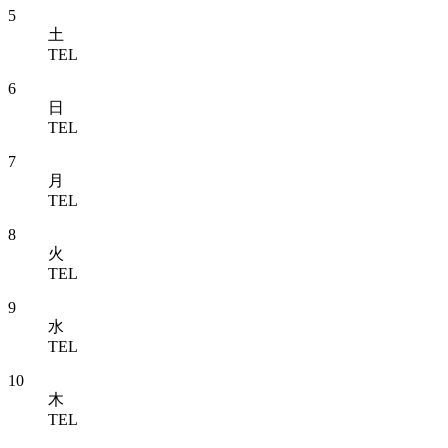
5
土
TEL
6
日
TEL
7
月
TEL
8
火
TEL
9
水
TEL
10
木
TEL