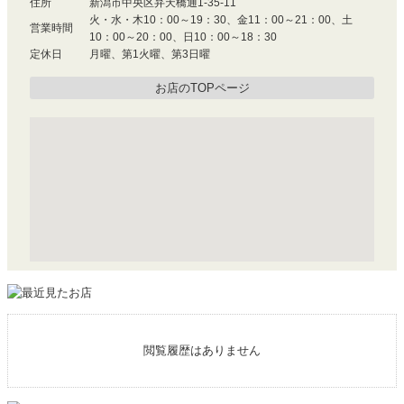
住所
新潟市中央区弁天橋通1-35-11
火・水・木10：00～19：30、金11：00～21：00、土
営業時間
10：00～20：00、日10：00～18：30
定休日
月曜、第1火曜、第3日曜
お店のTOPページ
閲覧履歴はありません