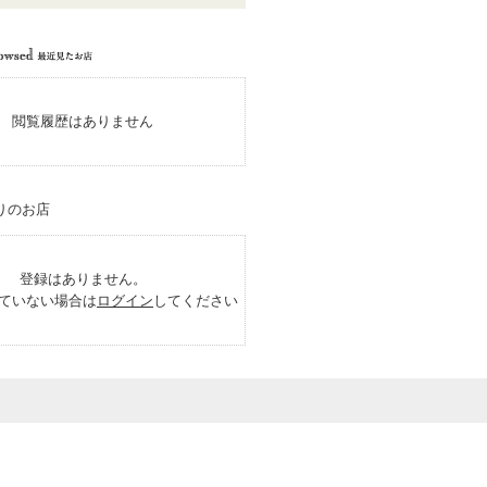
閲覧履歴はありません
登録はありません。
ていない場合は
ログイン
してください