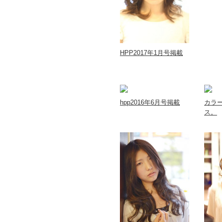
HPP2017年1月号掲載
hpp2016年6月号掲載
カラ
ス。