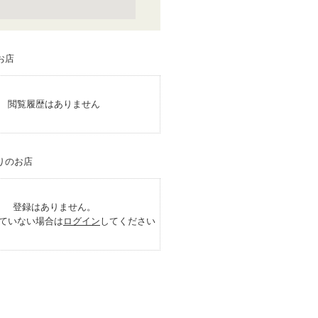
閲覧履歴はありません
登録はありません。
ていない場合は
ログイン
してください