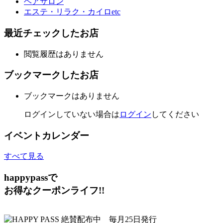
ヘアサロン
エステ・リラク・カイロetc
最近チェックしたお店
閲覧履歴はありません
ブックマークしたお店
ブックマークはありません
ログインしていない場合は
ログイン
してください
イベントカレンダー
すべて見る
happypassで
お得なクーポンライフ!!