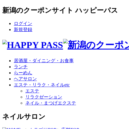
新潟のクーポンサイト ハッピーパス
ログイン
新規登録
居酒屋・ダイニング・お食事
ランチ
らーめん
ヘアサロン
エステ・リラク・ネイルetc
エステ
リラクゼーション
ネイル・まつげエクステ
ネイルサロン