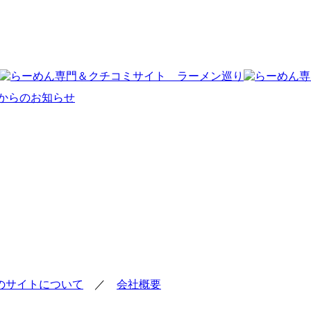
のサイトについて
／
会社概要