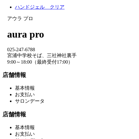
ハンドジェル クリア
アウラ プロ
aura pro
025-247-6788
宮浦中学校そば、三社神社裏手
9:00～18:00（最終受付17:00）
店舗情報
基本情報
お支払い
サロンデータ
店舗情報
基本情報
お支払い