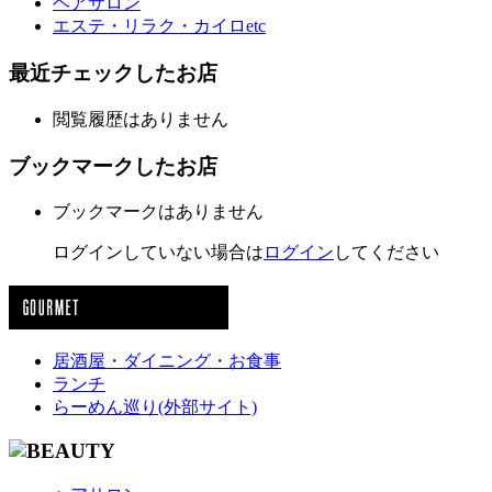
ヘアサロン
エステ・リラク・カイロetc
最近チェックしたお店
閲覧履歴はありません
ブックマークしたお店
ブックマークはありません
ログインしていない場合は
ログイン
してください
居酒屋・ダイニング・お食事
ランチ
らーめん巡り(外部サイト)