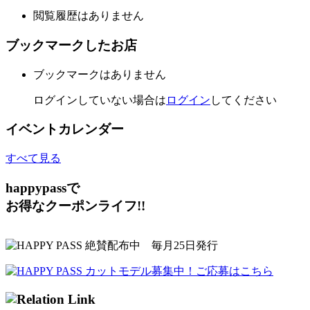
閲覧履歴はありません
ブックマークしたお店
ブックマークはありません
ログインしていない場合は
ログイン
してください
イベントカレンダー
すべて見る
happypassで
お得なクーポンライフ!!