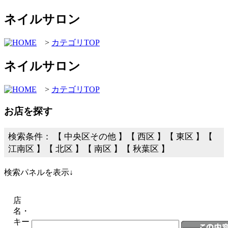
ネイルサロン
>
カテゴリTOP
ネイルサロン
>
カテゴリTOP
お店を探す
検索条件： 【 中央区その他 】【 西区 】【 東区 】【
江南区 】【 北区 】【 南区 】【 秋葉区 】
検索パネルを表示↓
店
名・
キー