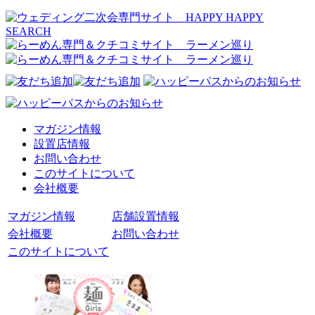
マガジン情報
設置店情報
お問い合わせ
このサイトについて
会社概要
マガジン情報
店舗設置情報
会社概要
お問い合わせ
このサイトについて