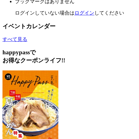
ブックマークはありません
ログインしていない場合は
ログイン
してください
イベントカレンダー
すべて見る
happypassで
お得なクーポンライフ!!