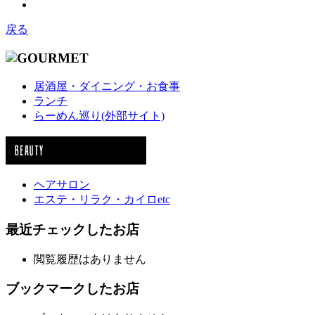
戻る
居酒屋・ダイニング・お食事
ランチ
らーめん巡り(外部サイト)
ヘアサロン
エステ・リラク・カイロetc
最近チェックしたお店
閲覧履歴はありません
ブックマークしたお店